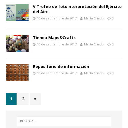
V Trofeo de fotointerpretación del Ejército
del Aire
10 de septiembre de 2017
Marta Criado
0
Tienda Maps&Crafts
10 de septiembre de 2017
Marta Criado
0
Repositorio de información
10 de septiembre de 2017
Marta Criado
0
1
2
»