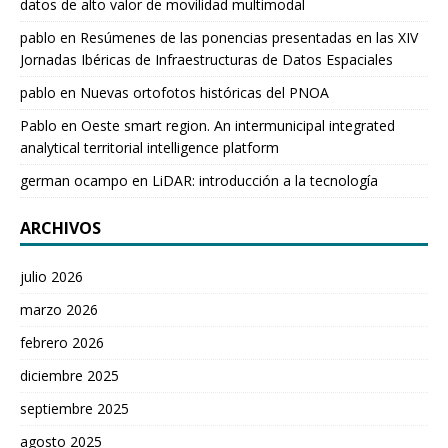
datos de alto valor de movilidad multimodal
pablo
en
Resúmenes de las ponencias presentadas en las XIV
Jornadas Ibéricas de Infraestructuras de Datos Espaciales
pablo
en
Nuevas ortofotos históricas del PNOA
Pablo
en
Oeste smart region. An intermunicipal integrated
analytical territorial intelligence platform
german ocampo
en
LiDAR: introducción a la tecnología
ARCHIVOS
julio 2026
marzo 2026
febrero 2026
diciembre 2025
septiembre 2025
agosto 2025