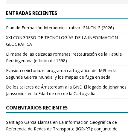
ENTRADAS RECIENTES
Plan de Formación Interadministrativo IGN-CNIG (2026)
XXI CONGRESO DE TECNOLOGÍAS DE LA INFORMACIÓN
GEOGRÁFICA
El mapa de las calzadas romanas: restauración de la Tabula
Peutingeriana (edición de 1598)
Evasión o victoria: el programa cartográfico del MI9 en la
Segunda Guerra Mundial y los mapas de fuga en seda
De los talleres de Ámsterdam a la BNE. El legado de Johannes
Janssonius en la Edad de oro de la Cartografía
COMENTARIOS RECIENTES
Santiago García Llamas
en
La Información Geográfica de
Referencia de Redes de Transporte (IGR-RT): conjunto de