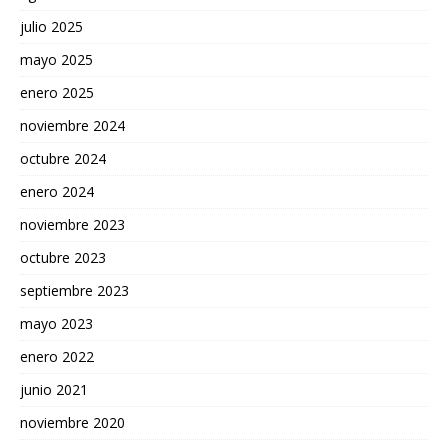
julio 2025
mayo 2025
enero 2025
noviembre 2024
octubre 2024
enero 2024
noviembre 2023
octubre 2023
septiembre 2023
mayo 2023
enero 2022
junio 2021
noviembre 2020