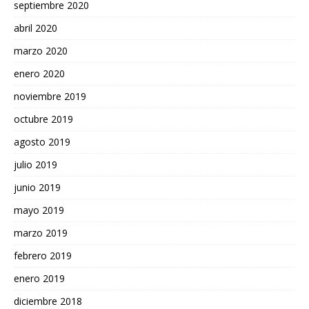
septiembre 2020
abril 2020
marzo 2020
enero 2020
noviembre 2019
octubre 2019
agosto 2019
julio 2019
junio 2019
mayo 2019
marzo 2019
febrero 2019
enero 2019
diciembre 2018