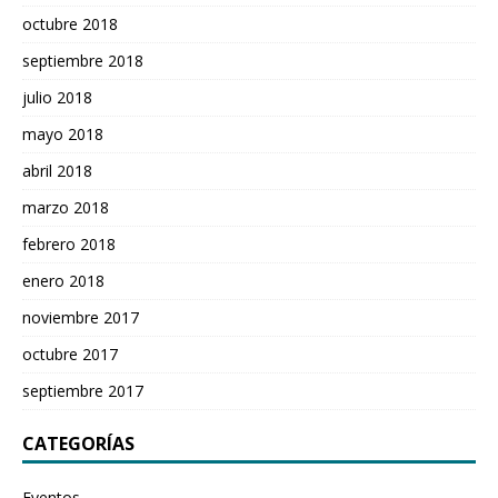
octubre 2018
septiembre 2018
julio 2018
mayo 2018
abril 2018
marzo 2018
febrero 2018
enero 2018
noviembre 2017
octubre 2017
septiembre 2017
CATEGORÍAS
Eventos