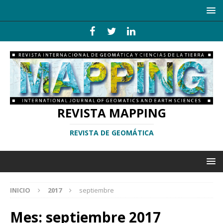
REVISTA MAPPING
REVISTA DE GEOMÁTICA
INICIO
2017
septiembre
Mes:
septiembre 2017