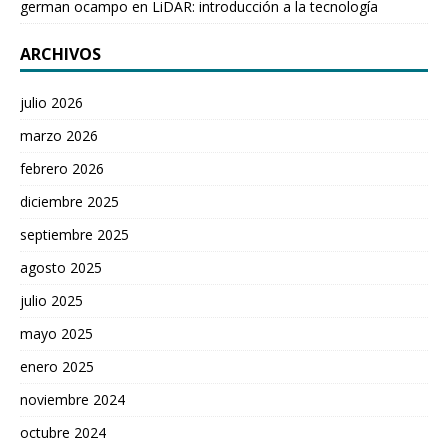
german ocampo
en
LiDAR: introducción a la tecnología
ARCHIVOS
julio 2026
marzo 2026
febrero 2026
diciembre 2025
septiembre 2025
agosto 2025
julio 2025
mayo 2025
enero 2025
noviembre 2024
octubre 2024