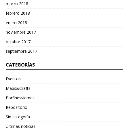
marzo 2018
febrero 2018
enero 2018
noviembre 2017
octubre 2017
septiembre 2017
CATEGORÍAS
Eventos
Maps&Crafts
Porfinesviernes
Repositorio
Sin categoría
Últimas noticias