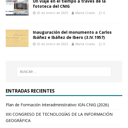
Un viaje en el tiempo a través de la
fototeca del CNIG
20 de enero de 2025
Marta Criado
0
Inauguración del monumento a Carlos
Ibáñez e Ibáñez de Ibero (3.IV.1957)
20 de enero de 2025
Marta Criado
0
ENTRADAS RECIENTES
Plan de Formación Interadministrativo IGN-CNIG (2026)
XXI CONGRESO DE TECNOLOGÍAS DE LA INFORMACIÓN
GEOGRÁFICA