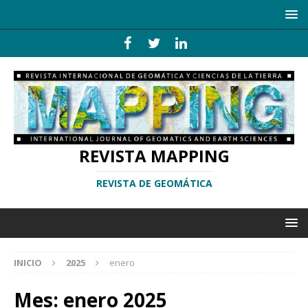
REVISTA MAPPING
REVISTA DE GEOMÁTICA
INICIO
2025
enero
Mes:
enero 2025