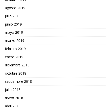
agosto 2019
julio 2019
junio 2019
mayo 2019
marzo 2019
febrero 2019
enero 2019
diciembre 2018
octubre 2018
septiembre 2018
julio 2018
mayo 2018
abril 2018