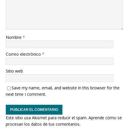
Nombre
*
Correo electrónico
*
Sitio web
Save my name, email, and website in this browser for the
next time I comment.
Este sitio usa Akismet para reducir el spam.
Aprende cómo se
procesan los datos de tus comentarios.