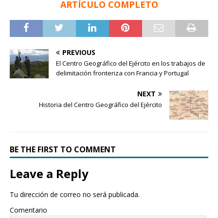
ARTÍCULO COMPLETO
PREVIOUS
El Centro Geográfico del Ejército en los trabajos de
delimitación fronteriza con Francia y Portugal
NEXT
Historia del Centro Geográfico del Ejército
BE THE FIRST TO COMMENT
Leave a Reply
Tu dirección de correo no será publicada.
Comentario