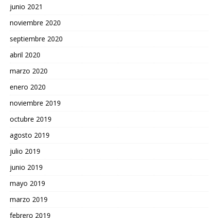
junio 2021
noviembre 2020
septiembre 2020
abril 2020
marzo 2020
enero 2020
noviembre 2019
octubre 2019
agosto 2019
julio 2019
junio 2019
mayo 2019
marzo 2019
febrero 2019