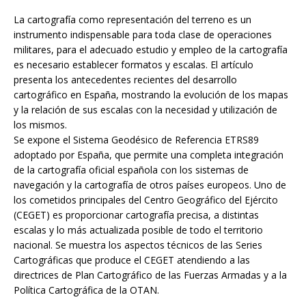
La cartografía como representación del terreno es un
instrumento indispensable para toda clase de operaciones
militares, para el adecuado estudio y empleo de la cartografía
es necesario establecer formatos y escalas. El artículo
presenta los antecedentes recientes del desarrollo
cartográfico en España, mostrando la evolución de los mapas
y la relación de sus escalas con la necesidad y utilización de
los mismos.
Se expone el Sistema Geodésico de Referencia ETRS89
adoptado por España, que permite una completa integración
de la cartografía oficial española con los sistemas de
navegación y la cartografía de otros países europeos. Uno de
los cometidos principales del Centro Geográfico del Ejército
(CEGET) es proporcionar cartografía precisa, a distintas
escalas y lo más actualizada posible de todo el territorio
nacional. Se muestra los aspectos técnicos de las Series
Cartográficas que produce el CEGET atendiendo a las
directrices de Plan Cartográfico de las Fuerzas Armadas y a la
Política Cartográfica de la OTAN.