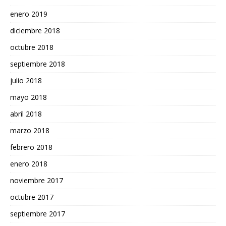
enero 2019
diciembre 2018
octubre 2018
septiembre 2018
julio 2018
mayo 2018
abril 2018
marzo 2018
febrero 2018
enero 2018
noviembre 2017
octubre 2017
septiembre 2017