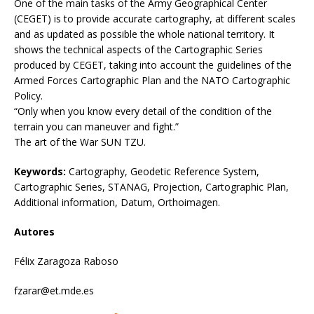
One of the main tasks of the Army Geographical Center
(CEGET) is to provide accurate cartography, at different scales
and as updated as possible the whole national territory. It
shows the technical aspects of the Cartographic Series
produced by CEGET, taking into account the guidelines of the
Armed Forces Cartographic Plan and the NATO Cartographic
Policy.
“Only when you know every detail of the condition of the
terrain you can maneuver and fight.”
The art of the War SUN TZU.
Keywords:
Cartography, Geodetic Reference System,
Cartographic Series, STANAG, Projection, Cartographic Plan,
Additional information, Datum, Orthoimagen.
Autores
Félix Zaragoza Raboso
fzarar@et.mde.es