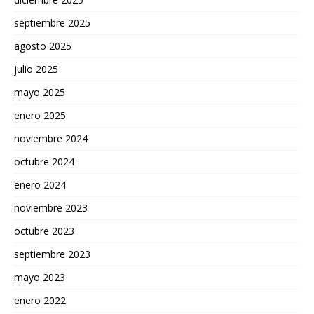
septiembre 2025
agosto 2025
julio 2025
mayo 2025
enero 2025
noviembre 2024
octubre 2024
enero 2024
noviembre 2023
octubre 2023
septiembre 2023
mayo 2023
enero 2022