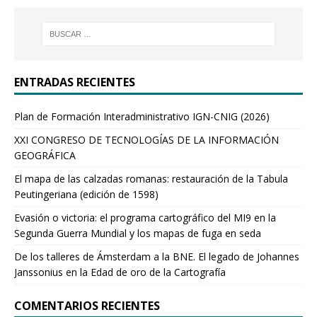
ENTRADAS RECIENTES
Plan de Formación Interadministrativo IGN-CNIG (2026)
XXI CONGRESO DE TECNOLOGÍAS DE LA INFORMACIÓN
GEOGRÁFICA
El mapa de las calzadas romanas: restauración de la Tabula
Peutingeriana (edición de 1598)
Evasión o victoria: el programa cartográfico del MI9 en la
Segunda Guerra Mundial y los mapas de fuga en seda
De los talleres de Ámsterdam a la BNE. El legado de Johannes
Janssonius en la Edad de oro de la Cartografía
COMENTARIOS RECIENTES