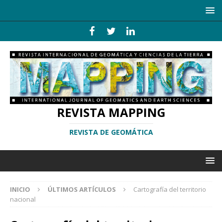
REVISTA MAPPING
REVISTA DE GEOMÁTICA
INICIO
ÚLTIMOS ARTÍCULOS
Cartografía del territorio
nacional