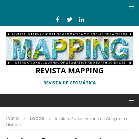
REVISTA MAPPING
REVISTA DE GEOMÁTICA
INICIO
LOGOS
Instituto Panamericano de Geografía e
Historia