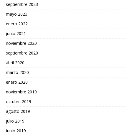
septiembre 2023
mayo 2023
enero 2022
junio 2021
noviembre 2020
septiembre 2020
abril 2020
marzo 2020
enero 2020
noviembre 2019
octubre 2019
agosto 2019
julio 2019
junio 2019