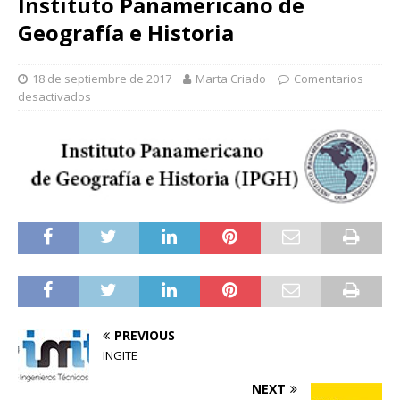
Instituto Panamericano de
Geografía e Historia
18 de septiembre de 2017
Marta Criado
Comentarios
desactivados
PREVIOUS
INGITE
NEXT