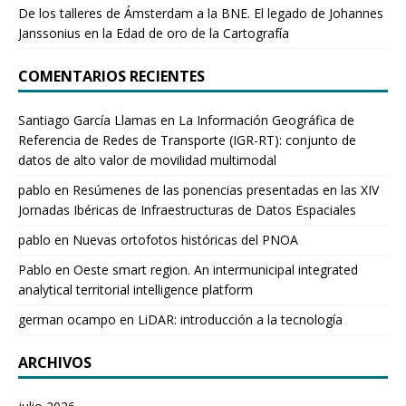
De los talleres de Ámsterdam a la BNE. El legado de Johannes
Janssonius en la Edad de oro de la Cartografía
COMENTARIOS RECIENTES
Santiago García Llamas
en
La Información Geográfica de
Referencia de Redes de Transporte (IGR-RT): conjunto de
datos de alto valor de movilidad multimodal
pablo
en
Resúmenes de las ponencias presentadas en las XIV
Jornadas Ibéricas de Infraestructuras de Datos Espaciales
pablo
en
Nuevas ortofotos históricas del PNOA
Pablo
en
Oeste smart region. An intermunicipal integrated
analytical territorial intelligence platform
german ocampo
en
LiDAR: introducción a la tecnología
ARCHIVOS