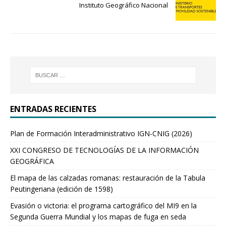
Instituto Geográfico Nacional
ENTRADAS RECIENTES
Plan de Formación Interadministrativo IGN-CNIG (2026)
XXI CONGRESO DE TECNOLOGÍAS DE LA INFORMACIÓN
GEOGRÁFICA
El mapa de las calzadas romanas: restauración de la Tabula
Peutingeriana (edición de 1598)
Evasión o victoria: el programa cartográfico del MI9 en la
Segunda Guerra Mundial y los mapas de fuga en seda