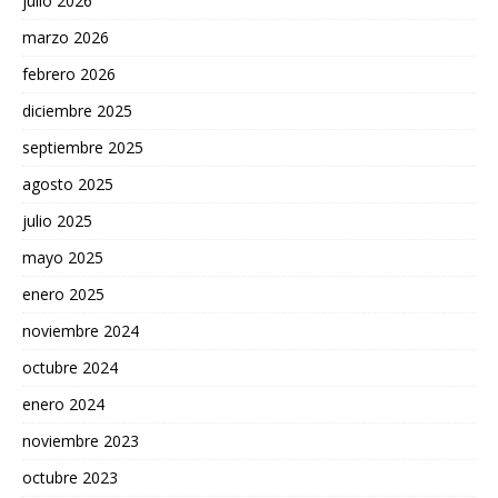
julio 2026
marzo 2026
febrero 2026
diciembre 2025
septiembre 2025
agosto 2025
julio 2025
mayo 2025
enero 2025
noviembre 2024
octubre 2024
enero 2024
noviembre 2023
octubre 2023