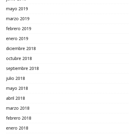
mayo 2019
marzo 2019
febrero 2019
enero 2019
diciembre 2018
octubre 2018
septiembre 2018
julio 2018
mayo 2018
abril 2018
marzo 2018
febrero 2018
enero 2018