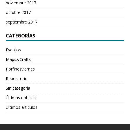
noviembre 2017
octubre 2017
septiembre 2017
CATEGORÍAS
Eventos
Maps&Crafts
Porfinesviernes
Repositorio
Sin categoría
Últimas noticias
Últimos artículos