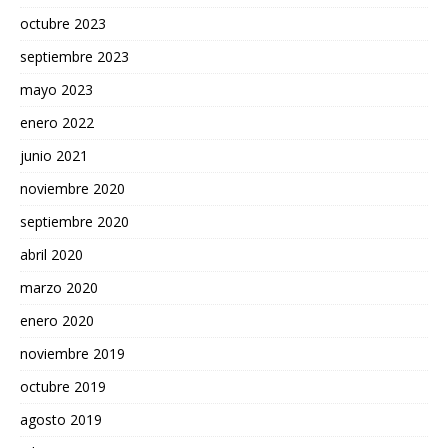
octubre 2023
septiembre 2023
mayo 2023
enero 2022
junio 2021
noviembre 2020
septiembre 2020
abril 2020
marzo 2020
enero 2020
noviembre 2019
octubre 2019
agosto 2019