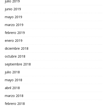
julio 2019
junio 2019
mayo 2019
marzo 2019
febrero 2019
enero 2019
diciembre 2018
octubre 2018
septiembre 2018
julio 2018
mayo 2018
abril 2018
marzo 2018
febrero 2018