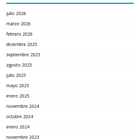
julio 2026
marzo 2026
febrero 2026
diciembre 2025
septiembre 2025
agosto 2025
julio 2025
mayo 2025
enero 2025
noviembre 2024
octubre 2024
enero 2024
noviembre 2023