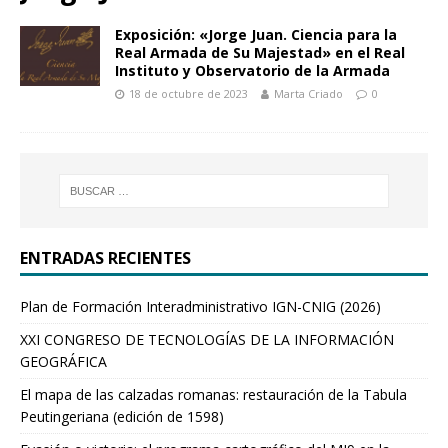
Exposición: «Jorge Juan. Ciencia para la
Real Armada de Su Majestad» en el Real
Instituto y Observatorio de la Armada
18 de octubre de 2023
Marta Criado
0
ENTRADAS RECIENTES
Plan de Formación Interadministrativo IGN-CNIG (2026)
XXI CONGRESO DE TECNOLOGÍAS DE LA INFORMACIÓN
GEOGRÁFICA
El mapa de las calzadas romanas: restauración de la Tabula
Peutingeriana (edición de 1598)