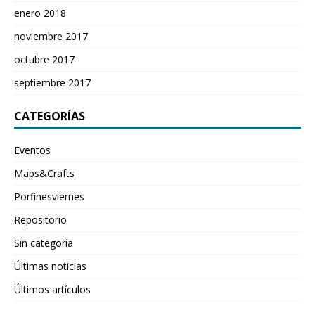
enero 2018
noviembre 2017
octubre 2017
septiembre 2017
CATEGORÍAS
Eventos
Maps&Crafts
Porfinesviernes
Repositorio
Sin categoría
Últimas noticias
Últimos artículos