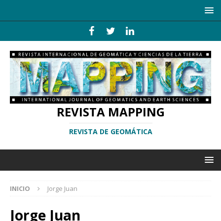
REVISTA MAPPING
REVISTA DE GEOMÁTICA
INICIO
Jorge Juan
Jorge Juan