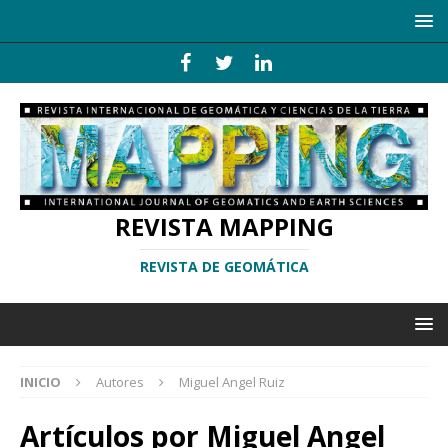
REVISTA MAPPING
REVISTA DE GEOMÁTICA
INICIO
Autores
Miguel Angel Ruiz
Artículos por
Miguel Angel