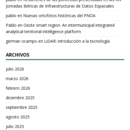
Jornadas Ibéricas de Infraestructuras de Datos Espaciales
pablo
en
Nuevas ortofotos históricas del PNOA
Pablo
en
Oeste smart region. An intermunicipal integrated
analytical territorial intelligence platform
german ocampo
en
LiDAR: introducción a la tecnología
ARCHIVOS
julio 2026
marzo 2026
febrero 2026
diciembre 2025
septiembre 2025
agosto 2025
julio 2025