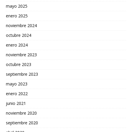
mayo 2025
enero 2025
noviembre 2024
octubre 2024
enero 2024
noviembre 2023
octubre 2023
septiembre 2023
mayo 2023
enero 2022
junio 2021
noviembre 2020
septiembre 2020