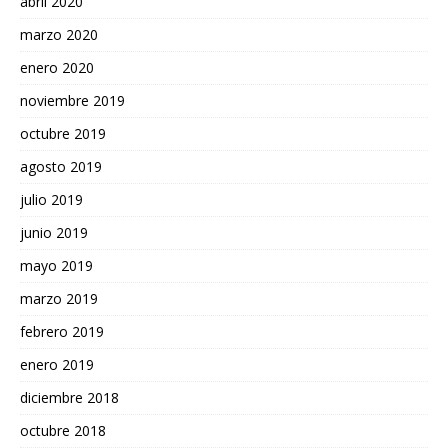
abril 2020
marzo 2020
enero 2020
noviembre 2019
octubre 2019
agosto 2019
julio 2019
junio 2019
mayo 2019
marzo 2019
febrero 2019
enero 2019
diciembre 2018
octubre 2018