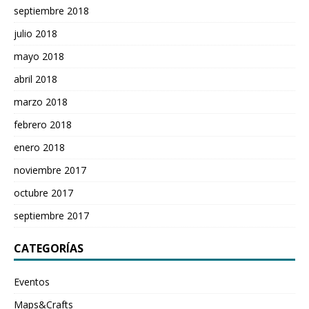
septiembre 2018
julio 2018
mayo 2018
abril 2018
marzo 2018
febrero 2018
enero 2018
noviembre 2017
octubre 2017
septiembre 2017
CATEGORÍAS
Eventos
Maps&Crafts