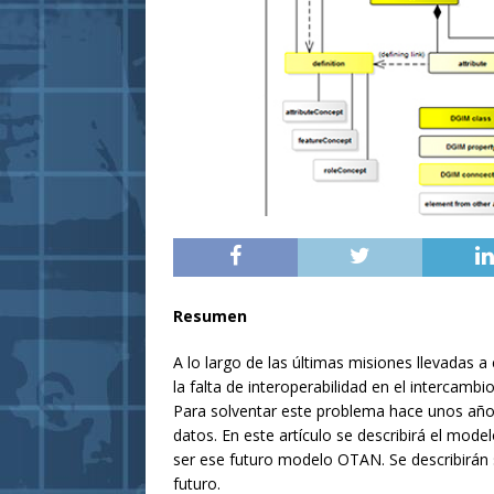
Resumen
A lo largo de las últimas misiones llevadas 
la falta de interoperabilidad en el intercambi
Para solventar este problema hace unos años
datos. En este artículo se describirá el mo
ser ese futuro modelo OTAN. Se describirán 
futuro.