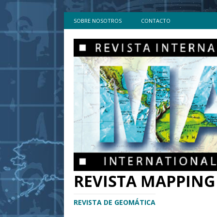
SOBRE NOSOTROS
CONTACTO
REVISTA MAPPING
REVISTA DE GEOMÁTICA