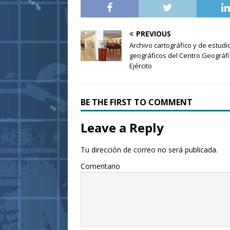
PREVIOUS
Archivo cartográfico y de estudi
geográficos del Centro Geográfi
Ejército
BE THE FIRST TO COMMENT
Leave a Reply
Tu dirección de correo no será publicada.
Comentario