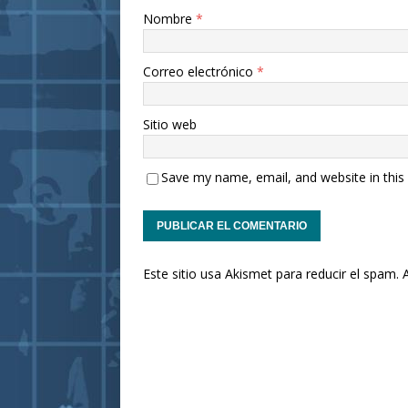
Nombre
*
Correo electrónico
*
Sitio web
Save my name, email, and website in this
Este sitio usa Akismet para reducir el spam.