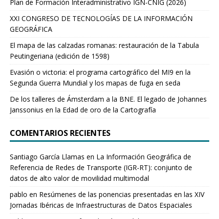
Plan de Formación Interadministrativo IGN-CNIG (2026)
XXI CONGRESO DE TECNOLOGÍAS DE LA INFORMACIÓN
GEOGRÁFICA
El mapa de las calzadas romanas: restauración de la Tabula
Peutingeriana (edición de 1598)
Evasión o victoria: el programa cartográfico del MI9 en la
Segunda Guerra Mundial y los mapas de fuga en seda
De los talleres de Ámsterdam a la BNE. El legado de Johannes
Janssonius en la Edad de oro de la Cartografía
COMENTARIOS RECIENTES
Santiago García Llamas
en
La Información Geográfica de
Referencia de Redes de Transporte (IGR-RT): conjunto de
datos de alto valor de movilidad multimodal
pablo
en
Resúmenes de las ponencias presentadas en las XIV
Jornadas Ibéricas de Infraestructuras de Datos Espaciales