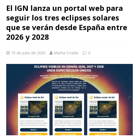
El IGN lanza un portal web para
seguir los tres eclipses solares
que se verán desde España entre
2026 y 2028
15 de julio de 2025
Marta Criado
0