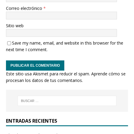
Correo electrónico
*
Sitio web
Save my name, email, and website in this browser for the
next time I comment.
Este sitio usa Akismet para reducir el spam.
Aprende cómo se
procesan los datos de tus comentarios.
ENTRADAS RECIENTES