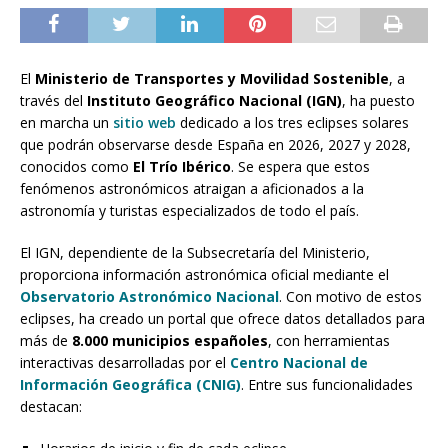
El
Ministerio de Transportes y Movilidad Sostenible
, a
través del
Instituto Geográfico Nacional (IGN)
, ha puesto
en marcha un
sitio web
dedicado a los tres eclipses solares
que podrán observarse desde España en 2026, 2027 y 2028,
conocidos como
El Trío Ibérico
. Se espera que estos
fenómenos astronómicos atraigan a aficionados a la
astronomía y turistas especializados de todo el país.
El IGN, dependiente de la Subsecretaría del Ministerio,
proporciona información astronómica oficial mediante el
Observatorio Astronómico Nacional
. Con motivo de estos
eclipses, ha creado un portal que ofrece datos detallados para
más de
8.000 municipios españoles
, con herramientas
interactivas desarrolladas por el
Centro Nacional de
Información Geográfica (CNIG)
. Entre sus funcionalidades
destacan: