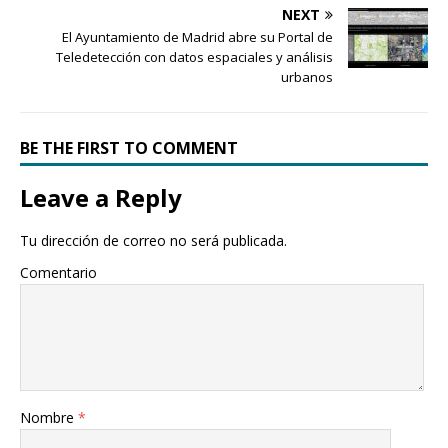
NEXT
El Ayuntamiento de Madrid abre su Portal de
Teledetección con datos espaciales y análisis
urbanos
BE THE FIRST TO COMMENT
Leave a Reply
Tu dirección de correo no será publicada.
Comentario
Nombre
*