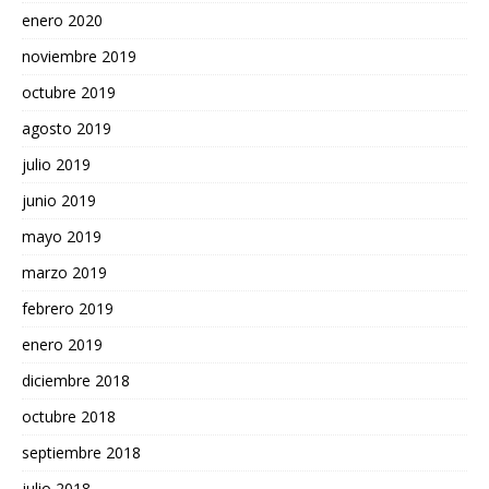
enero 2020
noviembre 2019
octubre 2019
agosto 2019
julio 2019
junio 2019
mayo 2019
marzo 2019
febrero 2019
enero 2019
diciembre 2018
octubre 2018
septiembre 2018
julio 2018