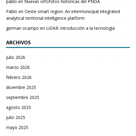
pablo
en
Nuevas ortofotos históricas del PNOA
Pablo
en
Oeste smart region. An intermunicipal integrated
analytical territorial intelligence platform
german ocampo
en
LiDAR: introducción a la tecnología
ARCHIVOS
julio 2026
marzo 2026
febrero 2026
diciembre 2025
septiembre 2025
agosto 2025
julio 2025
mayo 2025