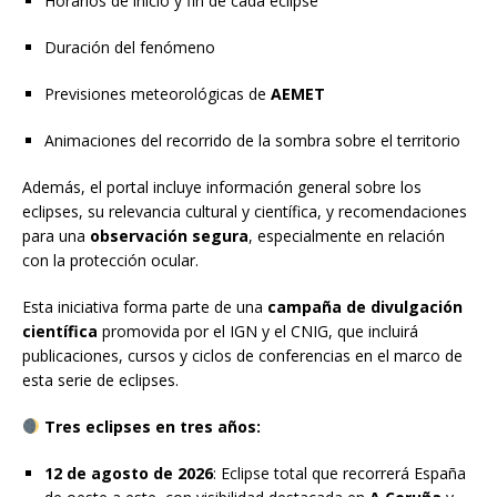
Horarios de inicio y fin de cada eclipse
Duración del fenómeno
Previsiones meteorológicas de
AEMET
Animaciones del recorrido de la sombra sobre el territorio
Además, el portal incluye información general sobre los
eclipses, su relevancia cultural y científica, y recomendaciones
para una
observación segura
, especialmente en relación
con la protección ocular.
Esta iniciativa forma parte de una
campaña de divulgación
científica
promovida por el IGN y el CNIG, que incluirá
publicaciones, cursos y ciclos de conferencias en el marco de
esta serie de eclipses.
Tres eclipses en tres años:
12 de agosto de 2026
: Eclipse total que recorrerá España