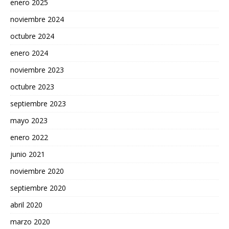
enero 2025
noviembre 2024
octubre 2024
enero 2024
noviembre 2023
octubre 2023
septiembre 2023
mayo 2023
enero 2022
junio 2021
noviembre 2020
septiembre 2020
abril 2020
marzo 2020