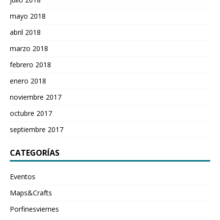
mayo 2018
abril 2018
marzo 2018
febrero 2018
enero 2018
noviembre 2017
octubre 2017
septiembre 2017
CATEGORÍAS
Eventos
Maps&Crafts
Porfinesviernes