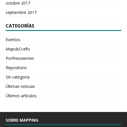
octubre 2017
septiembre 2017
CATEGORÍAS
Eventos
Maps&Crafts
Porfinesviernes
Repositorio
Sin categoría
Últimas noticias
Últimos artículos
SOBRE MAPPING