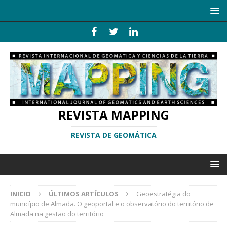
REVISTA MAPPING
REVISTA DE GEOMÁTICA
INICIO
ÚLTIMOS ARTÍCULOS
Geoestratégia do
município de Almada. O geoportal e o observatório do território de
Almada na gestão do território