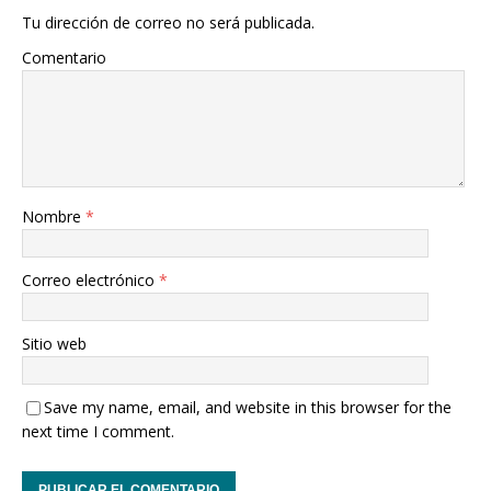
Tu dirección de correo no será publicada.
Comentario
Nombre
*
Correo electrónico
*
Sitio web
Save my name, email, and website in this browser for the
next time I comment.