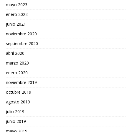
mayo 2023
enero 2022
junio 2021
noviembre 2020
septiembre 2020
abril 2020
marzo 2020
enero 2020
noviembre 2019
octubre 2019
agosto 2019
julio 2019
junio 2019
mayo 2019