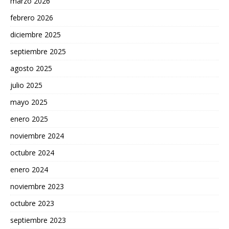
marzo 2026
febrero 2026
diciembre 2025
septiembre 2025
agosto 2025
julio 2025
mayo 2025
enero 2025
noviembre 2024
octubre 2024
enero 2024
noviembre 2023
octubre 2023
septiembre 2023