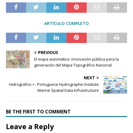
ARTÍCULO COMPLETO
PREVIOUS
El mapa automático: innovación pública para la
generación del Mapa Topográfico Nacional
NEXT
Hidrografico + . Portuguese Hydrographic Institute
Marine Spatial Data Infrastructure
BE THE FIRST TO COMMENT
Leave a Reply