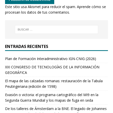
Este sitio usa Akismet para reducir el spam.
Aprende cómo se
procesan los datos de tus comentarios.
ENTRADAS RECIENTES
Plan de Formación Interadministrativo IGN-CNIG (2026)
XXI CONGRESO DE TECNOLOGÍAS DE LA INFORMACIÓN
GEOGRÁFICA
El mapa de las calzadas romanas: restauración de la Tabula
Peutingeriana (edición de 1598)
Evasión o victoria: el programa cartográfico del MI9 en la
Segunda Guerra Mundial y los mapas de fuga en seda
De los talleres de Ámsterdam a la BNE. El legado de Johannes