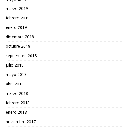
marzo 2019
febrero 2019
enero 2019
diciembre 2018
octubre 2018
septiembre 2018
julio 2018
mayo 2018
abril 2018
marzo 2018
febrero 2018
enero 2018
noviembre 2017