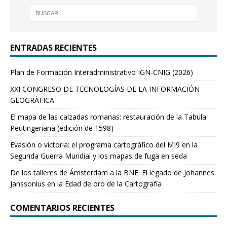
ENTRADAS RECIENTES
Plan de Formación Interadministrativo IGN-CNIG (2026)
XXI CONGRESO DE TECNOLOGÍAS DE LA INFORMACIÓN
GEOGRÁFICA
El mapa de las calzadas romanas: restauración de la Tabula
Peutingeriana (edición de 1598)
Evasión o victoria: el programa cartográfico del MI9 en la
Segunda Guerra Mundial y los mapas de fuga en seda
De los talleres de Ámsterdam a la BNE. El legado de Johannes
Janssonius en la Edad de oro de la Cartografía
COMENTARIOS RECIENTES