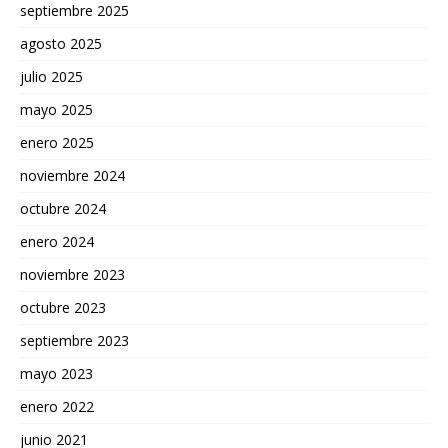
septiembre 2025
agosto 2025
julio 2025
mayo 2025
enero 2025
noviembre 2024
octubre 2024
enero 2024
noviembre 2023
octubre 2023
septiembre 2023
mayo 2023
enero 2022
junio 2021