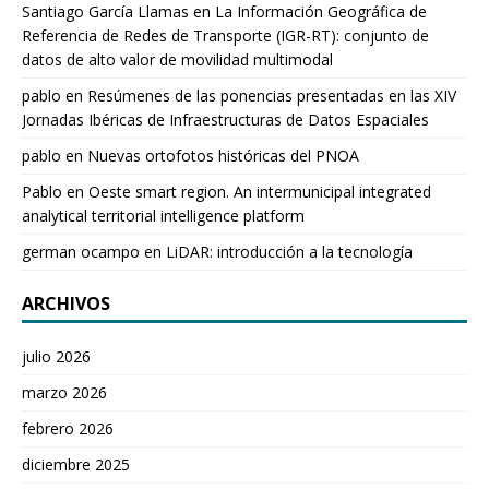
Santiago García Llamas
en
La Información Geográfica de
Referencia de Redes de Transporte (IGR-RT): conjunto de
datos de alto valor de movilidad multimodal
pablo
en
Resúmenes de las ponencias presentadas en las XIV
Jornadas Ibéricas de Infraestructuras de Datos Espaciales
pablo
en
Nuevas ortofotos históricas del PNOA
Pablo
en
Oeste smart region. An intermunicipal integrated
analytical territorial intelligence platform
german ocampo
en
LiDAR: introducción a la tecnología
ARCHIVOS
julio 2026
marzo 2026
febrero 2026
diciembre 2025