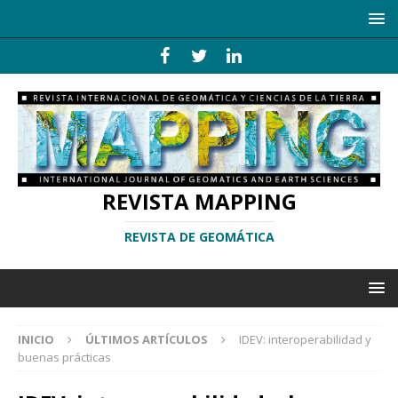
REVISTA MAPPING
REVISTA DE GEOMÁTICA
INICIO
ÚLTIMOS ARTÍCULOS
IDEV: interoperabilidad y
buenas prácticas