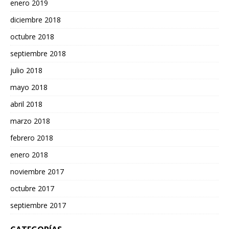
enero 2019
diciembre 2018
octubre 2018
septiembre 2018
julio 2018
mayo 2018
abril 2018
marzo 2018
febrero 2018
enero 2018
noviembre 2017
octubre 2017
septiembre 2017