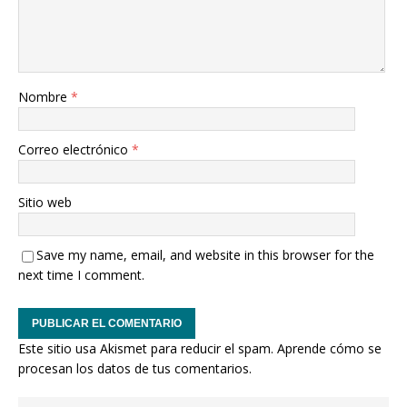
Nombre
*
Correo electrónico
*
Sitio web
Save my name, email, and website in this browser for the
next time I comment.
Este sitio usa Akismet para reducir el spam.
Aprende cómo se
procesan los datos de tus comentarios.