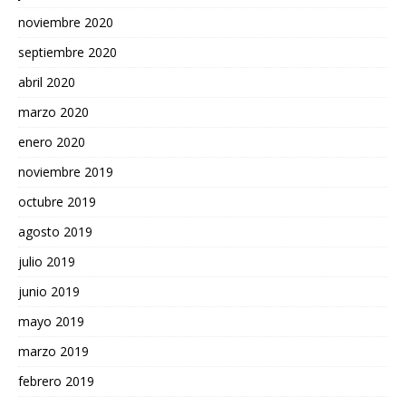
noviembre 2020
septiembre 2020
abril 2020
marzo 2020
enero 2020
noviembre 2019
octubre 2019
agosto 2019
julio 2019
junio 2019
mayo 2019
marzo 2019
febrero 2019