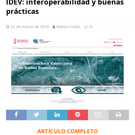
IDEV: interoperabilidad y buenas
prácticas
22 de marzo de 2019
Marta Criado
0
ARTÍCULO COMPLETO