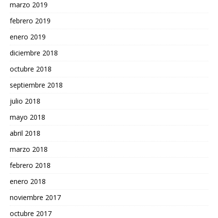
marzo 2019
febrero 2019
enero 2019
diciembre 2018
octubre 2018
septiembre 2018
julio 2018
mayo 2018
abril 2018
marzo 2018
febrero 2018
enero 2018
noviembre 2017
octubre 2017