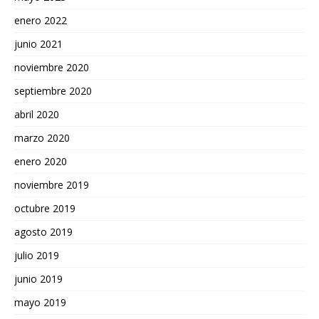
enero 2022
junio 2021
noviembre 2020
septiembre 2020
abril 2020
marzo 2020
enero 2020
noviembre 2019
octubre 2019
agosto 2019
julio 2019
junio 2019
mayo 2019