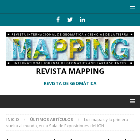
REVISTA MAPPING
REVISTA DE GEOMÁTICA
INICIO
ÚLTIMOS ARTÍCULOS
Los mapas y la primera
vuelta al mundo, en la Sala de Exposiciones del IGN