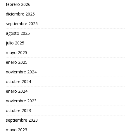
febrero 2026
diciembre 2025
septiembre 2025
agosto 2025
julio 2025
mayo 2025
enero 2025
noviembre 2024
octubre 2024
enero 2024
noviembre 2023
octubre 2023
septiembre 2023
mayo 2023