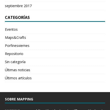
septiembre 2017
CATEGORÍAS
Eventos
Maps&Crafts
Porfinesviernes
Repositorio
Sin categoría
Últimas noticias
Últimos artículos
SOBRE MAPPING