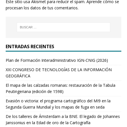
Este sitio usa Akismet para reducir el spam.
Aprende cómo se
procesan los datos de tus comentarios.
ENTRADAS RECIENTES
Plan de Formación Interadministrativo IGN-CNIG (2026)
XXI CONGRESO DE TECNOLOGÍAS DE LA INFORMACIÓN
GEOGRÁFICA
El mapa de las calzadas romanas: restauración de la Tabula
Peutingeriana (edición de 1598)
Evasión o victoria: el programa cartográfico del MI9 en la
Segunda Guerra Mundial y los mapas de fuga en seda
De los talleres de Ámsterdam a la BNE. El legado de Johannes
Janssonius en la Edad de oro de la Cartografía