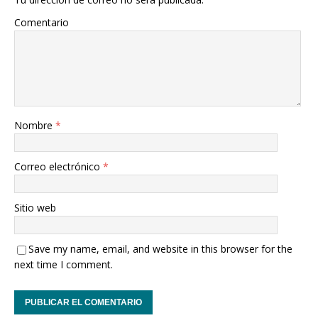
Comentario
Nombre
*
Correo electrónico
*
Sitio web
Save my name, email, and website in this browser for the
next time I comment.