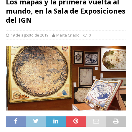
Los mapas y la primera vuelta al
mundo, en la Sala de Exposiciones
del IGN
19 de agosto de 2019
Marta Criado
0