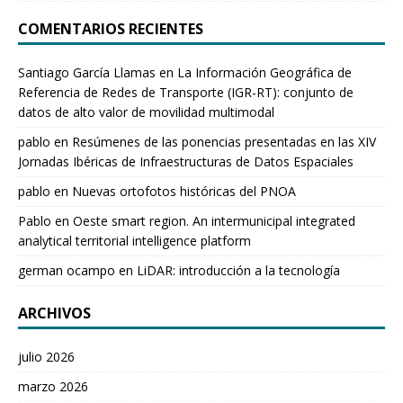
COMENTARIOS RECIENTES
Santiago García Llamas
en
La Información Geográfica de
Referencia de Redes de Transporte (IGR-RT): conjunto de
datos de alto valor de movilidad multimodal
pablo
en
Resúmenes de las ponencias presentadas en las XIV
Jornadas Ibéricas de Infraestructuras de Datos Espaciales
pablo
en
Nuevas ortofotos históricas del PNOA
Pablo
en
Oeste smart region. An intermunicipal integrated
analytical territorial intelligence platform
german ocampo
en
LiDAR: introducción a la tecnología
ARCHIVOS
julio 2026
marzo 2026