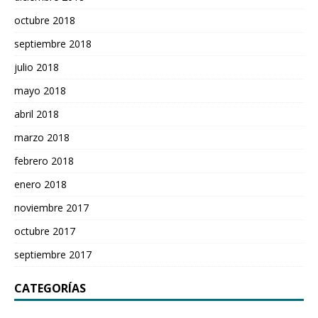
octubre 2018
septiembre 2018
julio 2018
mayo 2018
abril 2018
marzo 2018
febrero 2018
enero 2018
noviembre 2017
octubre 2017
septiembre 2017
CATEGORÍAS