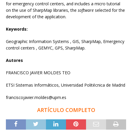
for emergency control centers, and includes a micro tutorial
on the use of SharpMap libraries, the
software
selected for the
development of the application.
Keywords:
Geographic Information Systems , GIS, SharpMap, Emergency
control centers , GEMYC, GPS, SharpMap.
Autores
FRANCISCO JAVIER MOLDES TEO
ETSI Sistemas Informáticos, Universidad Politécnica de Madrid
franciscojavier.moldes@upm.es
ARTÍCULO COMPLETO