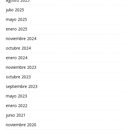
agosto 2025
julio 2025
mayo 2025
enero 2025
noviembre 2024
octubre 2024
enero 2024
noviembre 2023
octubre 2023
septiembre 2023
mayo 2023
enero 2022
junio 2021
noviembre 2020