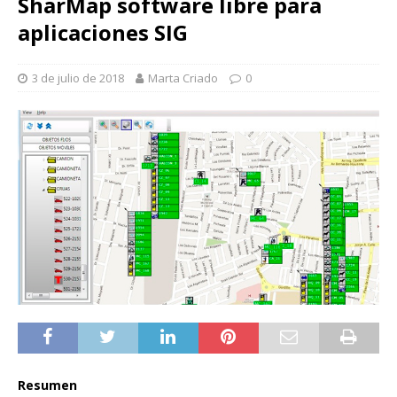
SharMap software libre para
aplicaciones SIG
3 de julio de 2018
Marta Criado
0
Resumen