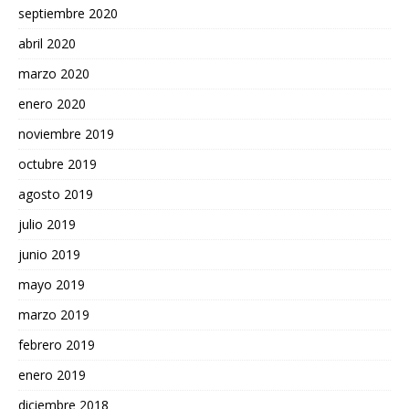
septiembre 2020
abril 2020
marzo 2020
enero 2020
noviembre 2019
octubre 2019
agosto 2019
julio 2019
junio 2019
mayo 2019
marzo 2019
febrero 2019
enero 2019
diciembre 2018