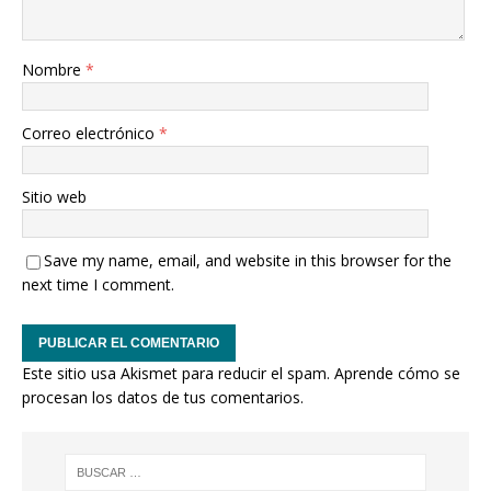
Nombre
*
Correo electrónico
*
Sitio web
Save my name, email, and website in this browser for the
next time I comment.
Este sitio usa Akismet para reducir el spam.
Aprende cómo se
procesan los datos de tus comentarios.