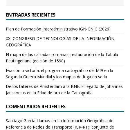
ENTRADAS RECIENTES
Plan de Formación Interadministrativo IGN-CNIG (2026)
XXI CONGRESO DE TECNOLOGÍAS DE LA INFORMACIÓN
GEOGRÁFICA
El mapa de las calzadas romanas: restauración de la Tabula
Peutingeriana (edición de 1598)
Evasión o victoria: el programa cartográfico del MI9 en la
Segunda Guerra Mundial y los mapas de fuga en seda
De los talleres de Ámsterdam a la BNE. El legado de Johannes
Janssonius en la Edad de oro de la Cartografía
COMENTARIOS RECIENTES
Santiago García Llamas
en
La Información Geográfica de
Referencia de Redes de Transporte (IGR-RT): conjunto de