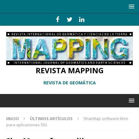
REVISTA MAPPING
REVISTA DE GEOMÁTICA
INICIO
ÚLTIMOS ARTÍCULOS
SharMap software libre
para aplicaciones SIG