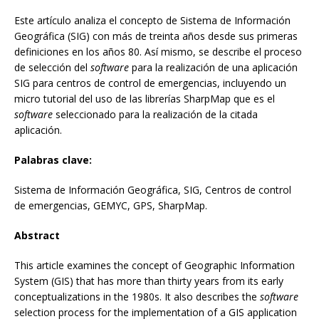
Este artículo analiza el concepto de Sistema de Información
Geográfica (SIG) con más de treinta años desde sus primeras
definiciones en los años 80. Así mismo, se describe el proceso
de selección del
software
para la realización de una aplicación
SIG para centros de control de emergencias, incluyendo un
micro tutorial del uso de las librerías SharpMap que es el
software
seleccionado para la realización de la citada
aplicación.
Palabras clave:
Sistema de Información Geográfica, SIG, Centros de control
de emergencias, GEMYC, GPS, SharpMap.
Abstract
This article examines the concept of Geographic Information
System (GIS) that has more than thirty years from its early
conceptualizations in the 1980s. It also describes the
software
selection process for the implementation of a GIS application