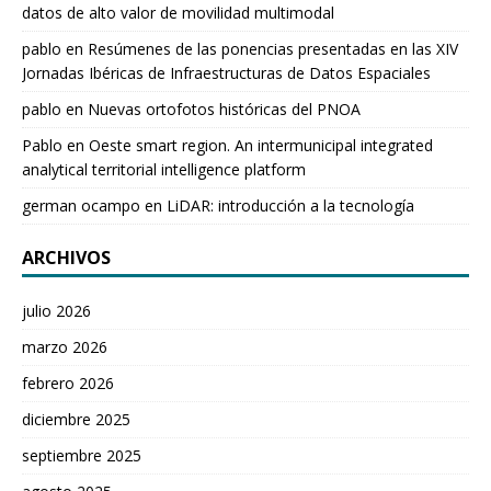
datos de alto valor de movilidad multimodal
pablo
en
Resúmenes de las ponencias presentadas en las XIV
Jornadas Ibéricas de Infraestructuras de Datos Espaciales
pablo
en
Nuevas ortofotos históricas del PNOA
Pablo
en
Oeste smart region. An intermunicipal integrated
analytical territorial intelligence platform
german ocampo
en
LiDAR: introducción a la tecnología
ARCHIVOS
julio 2026
marzo 2026
febrero 2026
diciembre 2025
septiembre 2025