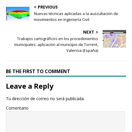
PREVIOUS
Nuevas técnicas aplicadas a la auscultación de
movimientos en Ingeniería Civil
NEXT
Trabajos cartográficos en los procedimientos
municipales: aplicación al municipio de Torrent,
Valencia (España)
BE THE FIRST TO COMMENT
Leave a Reply
Tu dirección de correo no será publicada.
Comentario